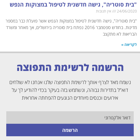
"בית סוטריה", גישה חדשנית לטיפול במצוקות הנפש
24/06/2020
אין תגובות
"בית סוטריה", גישה חדשנית לטיפול במצוקות הנפש אשר פועלת כבר במספר
מדינות. בחודש ספטמבר 2016 נפתח בית סוטריה בירושלים, אך מאחר ומשרד
הבריאות לא מתקצב
לקריאה »
הרשמה לרשימת התפוצה
נשמח מאד לצרף אותך לרשימת התפוצה שלנו אנחנו לא שולחים
דוא"ל בתדירות גבוהה, ונשתמש בזה בעיקר בכדי להודיע לך על
אירועים וכנסים מיוחדים הנוגעים להפחתה אחראית
הרשמה