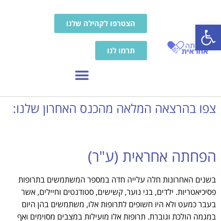
פתח סרגל נגישות
הצטרפו לקהילה שלנו
תרמו לנו
צפו בהרצאה המלאה מהכנס האחרון שלנו:
הפחתה אחראית (ע"ר)
בשנים האחרונות חלה עלייה חדה במספר המשתמשים בתרופות
פסיכיאטריות. ילדים, בני נוער, קשישים, סטודנטים וחיילים, אשר
בעבר כמעט ולא היו חשופים לתרופות אלו, משתמשים בהן היום
במגמה הולכת וגוברת. תרופות אלו מועילות במצבים מסוימים ואף