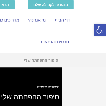
הצטרפו לקהילה שלנו
תרמו ל
דף הבית
מי אנחנו?
מדריכים כ
פתח סרגל נגישות
סרטים והרצאות
סיפור ההפחתה שלי
סיפורים אישיים
סיפור ההפחתה שלי