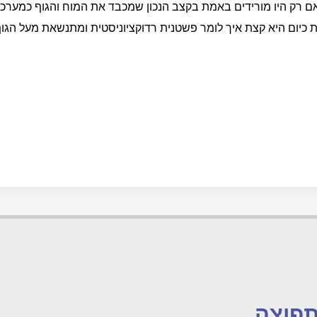
ם רק היו מורידים באמת בקצב הנכון שמכבד את המוח והגוף כמערכ
יום היא קצת איך לומר פשטנית רדוקציוניסטית ומתנשאת מעל הגוף 
פוצה