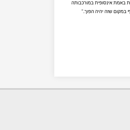
ת באמת אינסופית במורכבותה
במקום שזה יהיה הפוך."