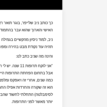
כך כותב ניב שלייפר, בוגר תואר 
האישי והארוך שהוא עבר בהתמוד
ניב, למוד ניסיון מהקשיים בגמיל
תהיה עוד נקודת מבט בהירה ומפו
והינה מה שניב כתב לנו:
"אני לוקח תרופ
אבל בתחום הפחתת התרופות הייתי 
הוא זה שקורה והחרדות אפילו החמי
לסימבלטה) התחלתי לחשוד שהבעי
יותר מאשר לפני התרופות.