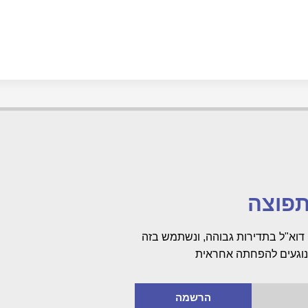
פוצה
דוא"ל בתדירות גבוהה, ונשתמש בזה
 הנוגעים להפחתה אחראית
הרשמה