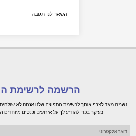
השאר לנו תגובה
הרשמה לרשימת הת
נשמח מאד לצרף אותך לרשימת התפוצה שלנו אנחנו לא שולחים 
בעיקר בכדי להודיע לך על אירועים וכנסים מיוחדים