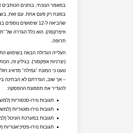
שהביאה ל-12 שימושים 
וזיפרקסה). הוא כלל הגדרה של "
תרופה.
(יצרניות אפקסור). בגיליון זה, 
טענו כי המונח "גמילה" מדאיג חו
להגדיר את תסמונת ההפסקה:
תגובות נוירו-סנסוריות (למש
תגובות נוירו-מוטוריות (למש
תגובות במערכת העיכול (למש
תגובות נוירו-פסיכיאטריות 